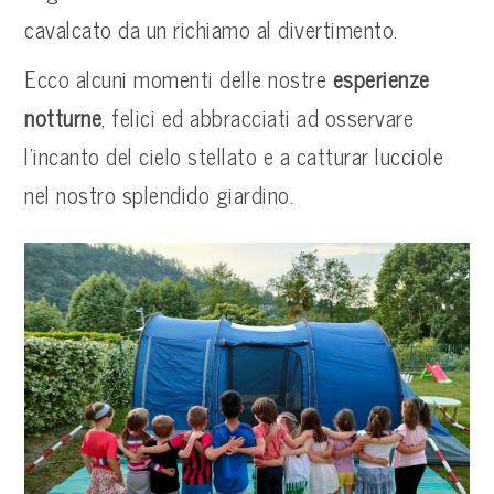
cavalcato da un richiamo al divertimento.
Ecco alcuni momenti delle nostre
esperienze
notturne
, felici ed abbracciati ad osservare
l’incanto del cielo stellato e a catturar lucciole
nel nostro splendido giardino.