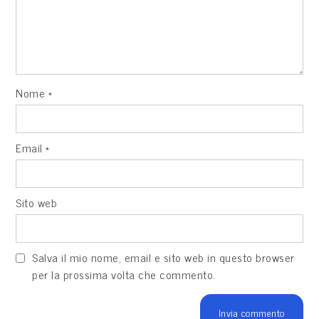
Nome
*
Email
*
Sito web
Salva il mio nome, email e sito web in questo browser
per la prossima volta che commento.