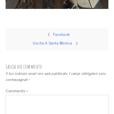
Navigazione
Facebook
Uscita A Santa Monica
articoli
Lascia un commento
Il tuo indirizzo email non sarà pubblicato.
I campi obbligatori sono
contrassegnati
*
Commento
*